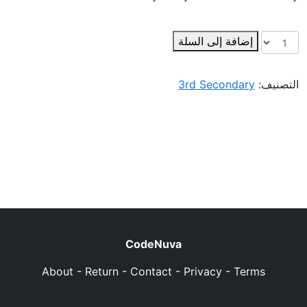
إضافة إلى السلة
التصنيف:
3rd Secondary
CodeNuva
About
-
Return
-
Contact
-
Privacy
-
Terms